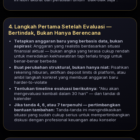
4. Langkah Pertama Setelah Evaluasi —
Bertindak, Bukan Hanya Berencana
Tetapkan anggaran baru yang berbasis data, bukan
aspirasi:
Anggaran yang realistis berdasarkan situasi
finansial aktual — bukan angka yang terasa cukup rendah
untuk meredakan kekhawatiran tapi terlalu tinggi untuk
benar-benar berbeda
Buat perubahan struktural, bukan hanya niat:
Pisahkan
rekening hiburan, aktifkan deposit limits di platform, atau
ambil langkah konkret yang membuat anggaran baru
harder-to-violate
Tentukan timeline evaluasi berikutnya:
"Aku akan
mengevaluasi kembali dalam 30 hari" — dan tandai di
kalender
Jika tanda 4, 6, atau 7 terpenuhi — pertimbangkan
bantuan tambahan:
Tanda-tanda ini mengindikasikan
situasi yang sudah cukup serius untuk mempertimbangkan
diskusi dengan profesional keuangan atau konselor