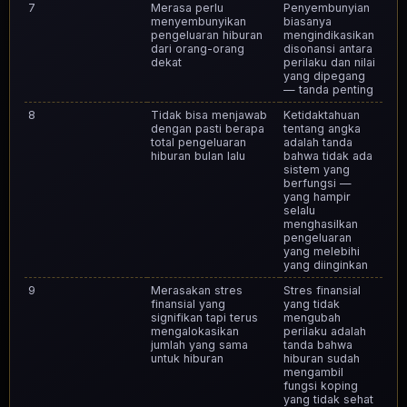
7
Merasa perlu
Penyembunyian
menyembunyikan
biasanya
pengeluaran hiburan
mengindikasikan
dari orang-orang
disonansi antara
dekat
perilaku dan nilai
yang dipegang
— tanda penting
8
Tidak bisa menjawab
Ketidaktahuan
dengan pasti berapa
tentang angka
total pengeluaran
adalah tanda
hiburan bulan lalu
bahwa tidak ada
sistem yang
berfungsi —
yang hampir
selalu
menghasilkan
pengeluaran
yang melebihi
yang diinginkan
9
Merasakan stres
Stres finansial
finansial yang
yang tidak
signifikan tapi terus
mengubah
mengalokasikan
perilaku adalah
jumlah yang sama
tanda bahwa
untuk hiburan
hiburan sudah
mengambil
fungsi koping
yang tidak sehat