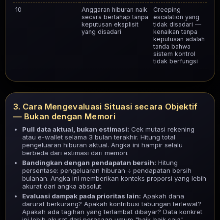
10
Anggaran hiburan naik
Creeping
secara bertahap tanpa
escalation yang
keputusan eksplisit
tidak disadari —
yang disadari
kenaikan tanpa
keputusan adalah
tanda bahwa
sistem kontrol
tidak berfungsi
3. Cara Mengevaluasi Situasi secara Objektif
— Bukan dengan Memori
Pull data aktual, bukan estimasi:
Cek mutasi rekening
atau e-wallet selama 3 bulan terakhir. Hitung total
pengeluaran hiburan aktual. Angka ini hampir selalu
berbeda dari estimasi dari memori.
Bandingkan dengan pendapatan bersih:
Hitung
persentase: pengeluaran hiburan ÷ pendapatan bersih
bulanan. Angka ini memberikan konteks proporsi yang lebih
akurat dari angka absolut.
Evaluasi dampak pada prioritas lain:
Apakah dana
darurat berkurang? Apakah kontribusi tabungan terlewat?
Apakah ada tagihan yang terlambat dibayar? Data konkret
ini lebih akurat dari perasaan umum "baik-baik saja".