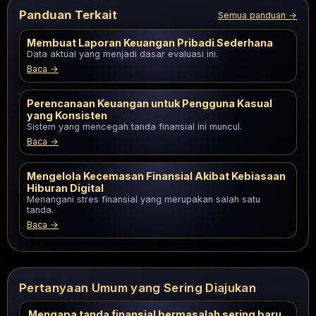
Panduan Terkait
Semua panduan →
Membuat Laporan Keuangan Pribadi Sederhana
Data aktual yang menjadi dasar evaluasi ini.
Baca →
Perencanaan Keuangan untuk Pengguna Kasual
yang Konsisten
Sistem yang mencegah tanda finansial ini muncul.
Baca →
Mengelola Kecemasan Finansial Akibat Kebiasaan
Hiburan Digital
Menangani stres finansial yang merupakan salah satu
tanda.
Baca →
Pertanyaan Umum yang Sering Diajukan
Mengapa tanda finansial bermasalah sering baru