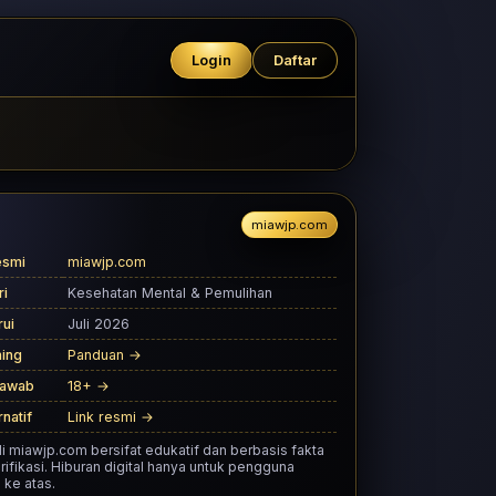
Login
Daftar
miawjp.com
esmi
miawjp.com
ri
Kesehatan Mental & Pemulihan
rui
Juli 2026
hing
Panduan →
jawab
18+ →
natif
Link resmi →
 miawjp.com bersifat edukatif dan berbasis fakta
rifikasi. Hiburan digital hanya untuk pengguna
 ke atas.