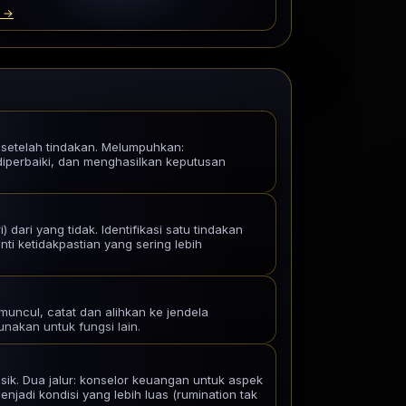
 →
 setelah tindakan. Melumpuhkan:
diperbaiki, dan menghasilkan keputusan
dari yang tidak. Identifikasi satu tindakan
i ketidakpastian yang sering lebih
 muncul, catat dan alihkan ke jendela
nakan untuk fungsi lain.
isik. Dua jalur: konselor keuangan untuk aspek
njadi kondisi yang lebih luas (rumination tak