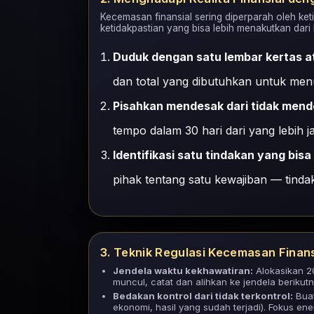
Kecemasan finansial sering diperparah oleh k
ketidakpastian yang bisa lebih menakutkan dari 
Duduk dengan satu lembar kertas at
dan total yang dibutuhkan untuk menu
Pisahkan mendesak dari tidak mend
tempo dalam 30 hari dari yang lebih j
Identifikasi satu tindakan yang bisa d
pihak tentang satu kewajiban — tind
3. Teknik Regulasi Kecemasan Finan
Jendela waktu kekhawatiran:
Alokasikan 20
muncul, catat dan alihkan ke jendela berikut
Bedakan kontrol dari tidak terkontrol:
Buat
ekonomi, hasil yang sudah terjadi). Fokus en