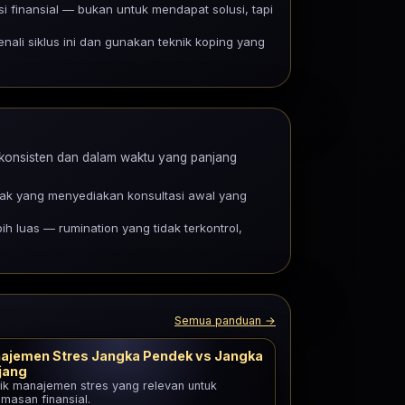
 finansial — bukan untuk mendapat solusi, tapi
nali siklus ini dan gunakan teknik koping yang
a konsisten dan dalam waktu yang panjang
yak yang menyediakan konsultasi awal yang
 luas — rumination yang tidak terkontrol,
Semua panduan →
ajemen Stres Jangka Pendek vs Jangka
jang
ik manajemen stres yang relevan untuk
masan finansial.