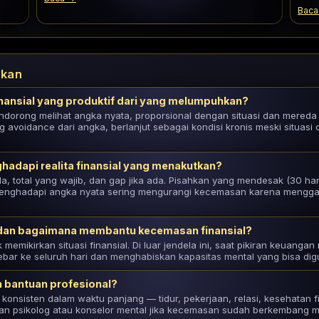
Baca
ukan
nsial yang produktif dari yang melumpuhkan?
endorong melihat angka nyata, proporsional dengan situasi dan mereda
voidance dari angka, berlanjut sebagai kondisi kronis meski situasi 
hadapi realita finansial yang menakutkan?
a, total yang wajib, dan gap jika ada. Pisahkan yang mendesak (30 hari) 
. Menghadapi angka nyata sering mengurangi kecemasan karena menggant
n dan bagaimana membantu kecemasan finansial?
 memikirkan situasi finansial. Di luar jendela ini, saat pikiran keuangan
bar ke seluruh hari dan menghabiskan kapasitas mental yang bisa digu
 bantuan profesional?
konsisten dalam waktu panjang — tidur, pekerjaan, relasi, kesehatan f
 dan psikolog atau konselor mental jika kecemasan sudah berkembang me