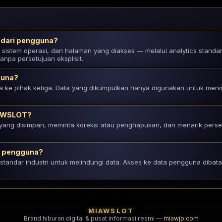
 dari pengguna?
r, sistem operasi, dan halaman yang diakses — melalui analytics standa
npa persetujuan eksplisit.
guna?
 ke pihak ketiga. Data yang dikumpulkan hanya digunakan untuk mening
MIAWSLOT?
 yang disimpan, meminta koreksi atau penghapusan, dan menarik pers
a pengguna?
ndar industri untuk melindungi data. Akses ke data pengguna dibata
MIAWSLOT
Brand hiburan digital & pusat informasi resmi —
miawjp.com