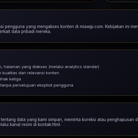
i pengguna yang mengakses konten di miawjp.com. Kebijakan ini men
kait data pribadi mereka.
si, halaman yang diakses (melalui analytics standar)
 kualitas dan relevansi konten
hak ketiga
tanpa persetujuan eksplisit pengguna
 tentang data yang kami simpan, meminta koreksi atau penghapusan d
lui kanal resmi di kontak.html.