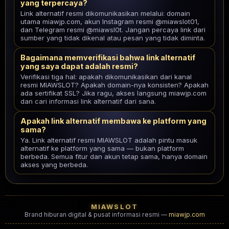
yang terpercaya?
Link alternatif resmi dikomunikasikan melalui: domain
utama miawjp.com, akun Instagram resmi @miawslot01,
dan Telegram resmi @miawsl0t. Jangan percaya link dari
sumber yang tidak dikenal atau pesan yang tidak diminta.
Bagaimana memverifikasi bahwa link alternatif
yang saya dapat adalah resmi?
Verifikasi tiga hal: apakah dikomunikasikan dari kanal
resmi MIAWSLOT? Apakah domain-nya konsisten? Apakah
ada sertifikat SSL? Jika ragu, akses langsung miawjp.com
dan cari informasi link alternatif dari sana.
Apakah link alternatif membawa ke platform yang
sama?
Ya. Link alternatif resmi MIAWSLOT adalah pintu masuk
alternatif ke platform yang sama — bukan platform
berbeda. Semua fitur dan akun tetap sama, hanya domain
akses yang berbeda.
MIAWSLOT
Brand hiburan digital & pusat informasi resmi —
miawjp.com