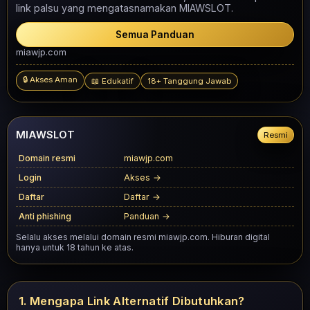
link palsu yang mengatasnamakan MIAWSLOT.
Semua Panduan
miawjp.com
🔒 Akses Aman
📖 Edukatif
18+ Tanggung Jawab
MIAWSLOT
Resmi
Domain resmi
miawjp.com
Login
Akses →
Daftar
Daftar →
Anti phishing
Panduan →
Selalu akses melalui domain resmi miawjp.com. Hiburan digital
hanya untuk 18 tahun ke atas.
1. Mengapa Link Alternatif Dibutuhkan?