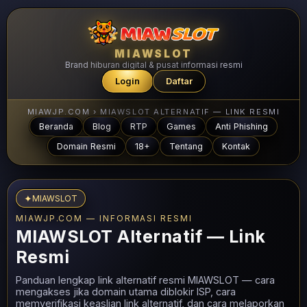
MIAWSLOT
Brand hiburan digital & pusat informasi resmi
Login
Daftar
MIAWJP.COM › MIAWSLOT ALTERNATIF — LINK RESMI
Beranda
Blog
RTP
Games
Anti Phishing
Domain Resmi
18+
Tentang
Kontak
✦
MIAWSLOT
MIAWJP.COM — INFORMASI RESMI
MIAWSLOT Alternatif — Link
Resmi
Panduan lengkap link alternatif resmi MIAWSLOT — cara
mengakses jika domain utama diblokir ISP, cara
memverifikasi keaslian link alternatif, dan cara melaporkan