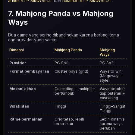
artikel RTP MIAWSLOT
dan
halaman RTP MIAWSLOT
.
7. Mahjong Panda vs Mahjong
Ways
Dua game yang sering dibandingkan karena berbagi tema
dan provider yang sama:
Dimensi
Mahjong Panda
Mahjong
Ways
Provider
PG Soft
PG Soft
Format pembayaran
Cluster pays (grid)
Ways to win
(Megaways-
style)
Mekanik khas
Cascading + multiplier
Ways berubah
bertumpuk
tiap putaran +
cascading
Volatilitas
Tinggi
Tinggi–Sangat
Tinggi
Ritme permainan
Grid tetap, lebih
Lebih dinamis
terstruktur
karena ways
berubah