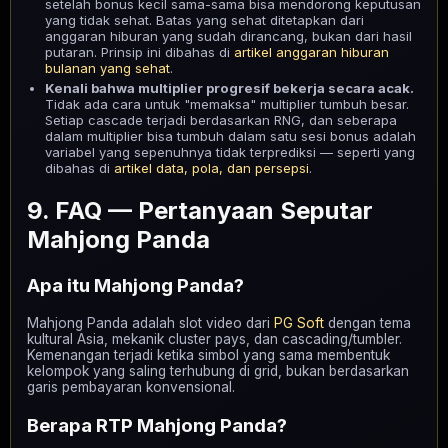
setelah bonus kecil sama-sama bisa mendorong keputusan
yang tidak sehat. Batas yang sehat ditetapkan dari
anggaran hiburan yang sudah dirancang, bukan dari hasil
putaran. Prinsip ini dibahas di
artikel anggaran hiburan
bulanan yang sehat
.
Kenali bahwa multiplier progresif bekerja secara acak.
Tidak ada cara untuk "memaksa" multiplier tumbuh besar.
Setiap cascade terjadi berdasarkan RNG, dan seberapa
dalam multiplier bisa tumbuh dalam satu sesi bonus adalah
variabel yang sepenuhnya tidak terprediksi — seperti yang
dibahas di
artikel data, pola, dan persepsi
.
9. FAQ — Pertanyaan Seputar
Mahjong Panda
Apa itu Mahjong Panda?
Mahjong Panda adalah slot video dari
PG Soft
dengan tema
kultural Asia, mekanik cluster pays, dan cascading/tumbler.
Kemenangan terjadi ketika simbol yang sama membentuk
kelompok yang saling terhubung di grid, bukan berdasarkan
garis pembayaran konvensional.
Berapa RTP Mahjong Panda?