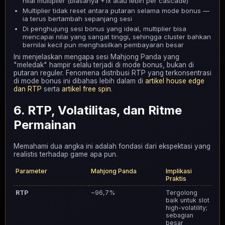
nilai multiplier (biasanya +1x atau lebih per cascade)
Multiplier tidak reset antara putaran selama mode bonus —
ia terus bertambah sepanjang sesi
Di penghujung sesi bonus yang ideal, multiplier bisa
mencapai nilai yang sangat tinggi, sehingga cluster bahkan
bernilai kecil pun menghasilkan pembayaran besar
Ini menjelaskan mengapa sesi Mahjong Panda yang
"meledak" hampir selalu terjadi di mode bonus, bukan di
putaran reguler. Fenomena distribusi RTP yang terkonsentrasi
di mode bonus ini dibahas lebih dalam di
artikel house edge
dan RTP
serta
artikel free spin
.
6. RTP, Volatilitas, dan Ritme
Permainan
Memahami dua angka ini adalah fondasi dari ekspektasi yang
realistis terhadap game apa pun.
Parameter
Mahjong Panda
Implikasi
Praktis
RTP
~96,7%
Tergolong
baik untuk slot
high-volatility;
sebagian
besar