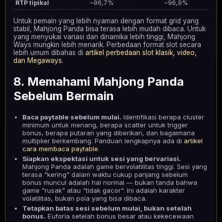
RTP tipikal
~96,7%
~96,9%
Untuk pemain yang lebih nyaman dengan format grid yang
stabil, Mahjong Panda bisa terasa lebih mudah dibaca. Untuk
yang menyukai variasi dan dinamika lebih tinggi, Mahjong
Ways mungkin lebih menarik. Perbedaan format slot secara
lebih umum dibahas di
artikel perbedaan slot klasik, video,
dan Megaways
.
8. Memahami Mahjong Panda
Sebelum Bermain
Baca paytable sebelum mulai.
Identifikasi berapa cluster
minimum untuk menang, berapa scatter untuk trigger
bonus, berapa putaran yang diberikan, dan bagaimana
multiplier berkembang. Panduan lengkapnya ada di
artikel
cara membaca paytable
.
Siapkan ekspektasi untuk sesi yang bervariasi.
Mahjong Panda adalah game bervolatilitas tinggi. Sesi yang
terasa "kering" dalam waktu cukup panjang sebelum
bonus muncul adalah hal normal — bukan tanda bahwa
game "rusak" atau "tidak gacor". Ini adalah karakter
volatilitas, bukan pola yang bisa dibaca.
Tetapkan batas sesi sebelum mulai, bukan setelah
bonus.
Euforia setelah bonus besar atau kekecewaan