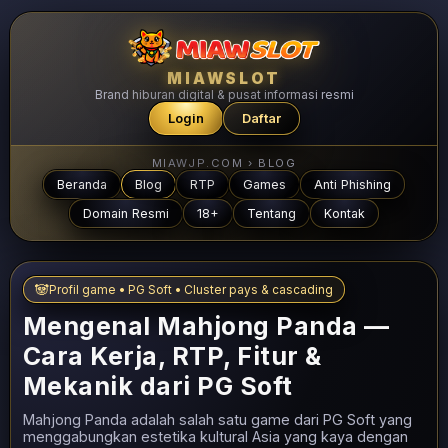
MIAWSLOT
Brand hiburan digital & pusat informasi resmi
Login
Daftar
MIAWJP.COM › BLOG
Beranda
Blog
RTP
Games
Anti Phishing
Domain Resmi
18+
Tentang
Kontak
🐼
Profil game • PG Soft • Cluster pays & cascading
Mengenal
Mahjong Panda
—
Cara Kerja, RTP, Fitur &
Mekanik dari PG Soft
Mahjong Panda adalah salah satu game dari PG Soft yang
menggabungkan estetika kultural Asia yang kaya dengan