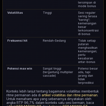
tersimpan di
mode bonus
Volatilitas
Tinggi
Sesi reguler
sering terasa
"kering";
kemenangan
besar
terkonsentrasi
di bonus
Frekuensi hit
Rendah–Sedang
Tidak setiap
putaran
menghasilkan
kemenangan;
perlu
kesabaran
antar-bonus
Potensi max win
Sangat tinggi
Potensi besar
(tergantung multiplier
ada, tapi
cascade)
jarang dan
tidak
terprediksi
Konteks lebih lanjut tentang bagaimana volatilitas membentuk
ritme permainan ada di
artikel volatilitas dan ritme permainan
.
Untuk memahami apa yang sebenarnya dinyatakan oleh
angka RTP 96,7% dalam konteks satu sesi bermain, baca