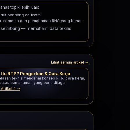
has topik lebih luas:
dut pandang edukatif.
erasi media dan pemahaman RNG yang benar.
bih seimbang — memahami data teknis
Lihat semua artikel →
 Itu RTP? Pengertian & Cara Kerja
elasan teknis mengenai konsep RTP, cara kerja,
batas pemahaman yang perlu dijaga.
 Artikel 4 →