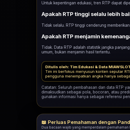
Untuk kepentingan edukasi, tren RTP dapat dipe
Apakah RTP tinggi selalu lebih ba
Tidak selalu. RTP tinggi cenderung memberikan 
Apakah RTP menjamin kemenang
Tidak. Data RTP adalah statistik jangka panja
umum, bukan menjamin hasil tertentu.
Ditulis oleh: Tim Edukasi & Data MIAWSLO
Tim ini berfokus menyusun konten seputar RTP
pengguna menempatkan angka hanya sebagai r
Catatan: Seluruh pembahasan dan data RTP yang 
dimaksudkan sebagai pola, bocoran, atau predik
gunakan informasi hanya sebagai referensi peng
📖 Perluas Pemahaman dengan Pand
Dua bacaan wajib yang memperdalam pemahaman RTP