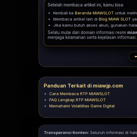
Setelah membaca artikel ini, kamu bisa:
Kembali ke
Beranda MIAWSLOT
untuk melih
Membaca artikel lain di
Blog MIAW SLOT
yan
Jika kamu butuh akses akun, gunakan ha
Selalu mulai dari domain informasi resmi
mia
menjaga keamanan serta kejelasan informasi.
⬅
Panduan Terkait di miawjp.com
Cara Membaca RTP MIAWSLOT
FAQ Lengkap RTP MIAWSLOT
Memahami Volatilitas Game Digital
Transparansi Konten:
Seluruh informasi di hal