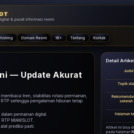
OT
igital & pusat informasi resmi
Phishing
Domain Resmi
18+
Tentang
Kontak
Detail Artike
Judul
Ini — Update Akurat
Topik ut
 membaca tren, stabilitas rotasi permainan,
Rekomendas
r RTP sehingga pengalaman hiburan tetap
setelah 
Halaman te
alam permainan digital.
an RTP MIAWSLOT.
at prediksi pasti.
Artikel ini bis
pada halaman
R