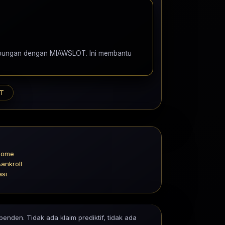
ubungan dengan MIAWSLOT. Ini membantu
OT
come
ankroll
asi
enden. Tidak ada klaim prediktif, tidak ada