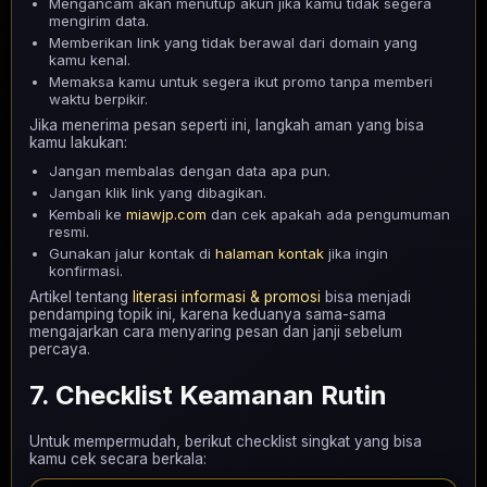
Mengancam akan menutup akun jika kamu tidak segera
mengirim data.
Memberikan link yang tidak berawal dari domain yang
kamu kenal.
Memaksa kamu untuk segera ikut promo tanpa memberi
waktu berpikir.
Jika menerima pesan seperti ini, langkah aman yang bisa
kamu lakukan:
Jangan membalas dengan data apa pun.
Jangan klik link yang dibagikan.
Kembali ke
miawjp.com
dan cek apakah ada pengumuman
resmi.
Gunakan jalur kontak di
halaman kontak
jika ingin
konfirmasi.
Artikel tentang
literasi informasi & promosi
bisa menjadi
pendamping topik ini, karena keduanya sama-sama
mengajarkan cara menyaring pesan dan janji sebelum
percaya.
7. Checklist Keamanan Rutin
Untuk mempermudah, berikut checklist singkat yang bisa
kamu cek secara berkala: