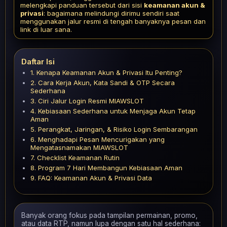
melengkapi panduan tersebut dari sisi
keamanan akun &
privasi
: bagaimana melindungi dirimu sendiri saat
menggunakan jalur resmi di tengah banyaknya pesan dan
link di luar sana.
Daftar Isi
1. Kenapa Keamanan Akun & Privasi Itu Penting?
2. Cara Kerja Akun, Kata Sandi & OTP Secara
Sederhana
3. Ciri Jalur Login Resmi MIAWSLOT
4. Kebiasaan Sederhana untuk Menjaga Akun Tetap
Aman
5. Perangkat, Jaringan, & Risiko Login Sembarangan
6. Menghadapi Pesan Mencurigakan yang
Mengatasnamakan MIAWSLOT
7. Checklist Keamanan Rutin
8. Program 7 Hari Membangun Kebiasaan Aman
9. FAQ: Keamanan Akun & Privasi Data
Banyak orang fokus pada tampilan permainan, promo,
atau data RTP, namun lupa dengan satu hal sederhana: