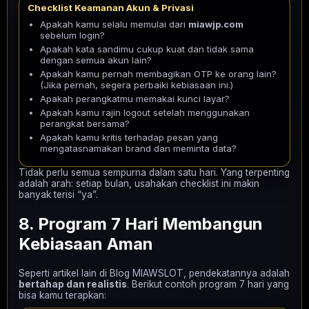
Checklist Keamanan Akun & Privasi
Apakah kamu selalu memulai dari
miawjp.com
sebelum login?
Apakah kata sandimu cukup kuat dan tidak sama
dengan semua akun lain?
Apakah kamu pernah membagikan OTP ke orang lain?
(Jika pernah, segera perbaiki kebiasaan ini.)
Apakah perangkatmu memakai kunci layar?
Apakah kamu rajin logout setelah menggunakan
perangkat bersama?
Apakah kamu kritis terhadap pesan yang
mengatasnamakan brand dan meminta data?
Tidak perlu semua sempurna dalam satu hari. Yang terpenting
adalah arah: setiap bulan, usahakan checklist ini makin
banyak terisi “ya”.
8. Program 7 Hari Membangun
Kebiasaan Aman
Seperti artikel lain di Blog MIAWSLOT, pendekatannya adalah
bertahap dan realistis
. Berikut contoh program 7 hari yang
bisa kamu terapkan: