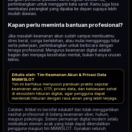
pertimbangkan untuk mengganti kata sandi. Kamu juga bisa
membatasi perangkat yang dipakai ke depan supaya lebih
mudah diawasi.
Kapan perlu meminta bantuan profesional?
Jika masalah keamanan akun sudah sampai membuatmu
stres berat, curiga berlebihan, atau mulai mengganggu tidur
serta pekerjaan, pertimbangkan untuk berbicara dengan
tenaga profesional. Mengurus keamanan digital adalah
bagian dari menjaga kesehatan mental, bukan hanya urusan
teknis.
Ditulis oleh: Tim Keamanan Akun & Privasi Data
MIAWSLOT
Tim ini berfokus menyusun panduan praktis seputar
keamanan akun, OTP, privasi data, dan kebiasaan sehat
di ekosistem hiburan digital, agar pengguna dapat
menikmati hiburan dengan rasa aman yang lebih terjaga.
Catatan: Artikel ini bersifat edukatif dan tidak menggantikan
nasihat profesional di bidang keamanan siber, hukum,
maupun psikologis. Sistem permainan digital modern selalu
melibatkan elemen acak yang tidak dapat dikendalikan
pengguna maupun tim MIAWSLOT. Gunakan seluruh