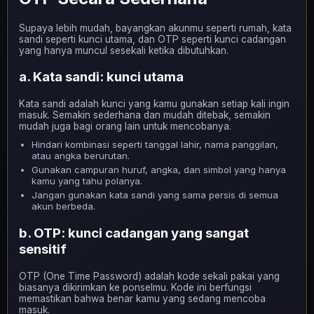
Supaya lebih mudah, bayangkan akunmu seperti rumah, kata
sandi seperti kunci utama, dan OTP seperti kunci cadangan
yang hanya muncul sesekali ketika dibutuhkan.
a. Kata sandi: kunci utama
Kata sandi adalah kunci yang kamu gunakan setiap kali ingin
masuk. Semakin sederhana dan mudah ditebak, semakin
mudah juga bagi orang lain untuk mencobanya.
Hindari kombinasi seperti tanggal lahir, nama panggilan,
atau angka berurutan.
Gunakan campuran huruf, angka, dan simbol yang hanya
kamu yang tahu polanya.
Jangan gunakan kata sandi yang sama persis di semua
akun berbeda.
b. OTP: kunci cadangan yang sangat
sensitif
OTP (One Time Password) adalah kode sekali pakai yang
biasanya dikirimkan ke ponselmu. Kode ini berfungsi
memastikan bahwa benar kamu yang sedang mencoba
masuk.