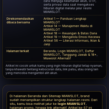
cara menjaga keamanan akun, OTP,
serta privasi data saat mengakses
hiburan digital melalui jalur resmi
MIAWSLOT.
Direkomendasikan
Artikel 1 — Panduan Lengkap
dibaca bersama
MIAWSLOT
Artikel 14 — Manajemen Waktu di
MIAWSLOT
Artikel 18 — Keuangan & Batas Dana
Artikel 19 — Mengelola Emosi Kecewa
Artikel 56 — Literasi Informasi, Iklan &
Janji
Halaman terkait
Beranda
,
Login MIAWSLOT
,
Daftar
MIAWSLOT
,
Tanggung Jawab & 18+
,
Miawslot Alternatif
Artikel ini cocok untuk kamu yang ingin hiburan digital tetap nyaman,
tanpa khawatir tentang kebocoran data, link palsu, atau orang lain
yang mencoba mengambil alih akun.
Di halaman
Beranda
dan
Sitemap MIAWSLOT
, brand
sudah menampilkan struktur lengkap halaman resmi. Dari
situ, kamu bisa melihat jalur ke
login MIAWSLOT
,
halaman promo, hingga link alternatif. Artikel ke-57 ini