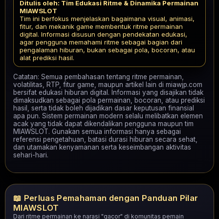
Ditulis oleh: Tim Edukasi Ritme & Dinamika Permainan
MIAWSLOT
Tim ini berfokus menjelaskan bagaimana visual, animasi,
fitur, dan mekanik game membentuk ritme permainan
digital. Informasi disusun dengan pendekatan edukasi,
agar pengguna memahami ritme sebagai bagian dari
pengalaman hiburan, bukan sebagai pola, bocoran, atau
alat prediksi hasil.
Catatan: Semua pembahasan tentang ritme permainan,
volatilitas, RTP, fitur game, maupun artikel lain di miawjp.com
bersifat edukasi hiburan digital. Informasi yang disajikan tidak
dimaksudkan sebagai pola permainan, bocoran, atau prediksi
hasil, serta tidak boleh dijadikan dasar keputusan finansial
apa pun. Sistem permainan modern selalu melibatkan elemen
acak yang tidak dapat dikendalikan pengguna maupun tim
MIAWSLOT. Gunakan semua informasi hanya sebagai
referensi pengetahuan, batasi durasi hiburan secara sehat,
dan utamakan kenyamanan serta keseimbangan aktivitas
sehari-hari.
📖 Perluas Pemahaman dengan Panduan Pilar
MIAWSLOT
Dari ritme permainan ke narasi "gacor" di komunitas pemain