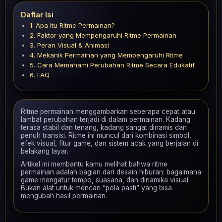
Daftar Isi
1. Apa Itu Ritme Permainan?
2. Faktor yang Mempengaruhi Ritme Permainan
3. Peran Visual & Animasi
4. Mekanik Permainan yang Mempengaruhi Ritme
5. Cara Memahami Perubahan Ritme Secara Edukatif
6. FAQ
Ritme permainan menggambarkan seberapa cepat atau
lambat perubahan terjadi di dalam permainan. Kadang
terasa stabil dan tenang, kadang sangat dinamis dan
penuh transisi. Ritme ini muncul dari kombinasi simbol,
efek visual, fitur game, dan sistem acak yang berjalan di
belakang layar.
Artikel ini membantu kamu melihat bahwa ritme
permainan adalah bagian dari desain hiburan: bagaimana
game mengatur tempo, suasana, dan dinamika visual.
Bukan alat untuk mencari “pola pasti” yang bisa
mengubah hasil permainan.