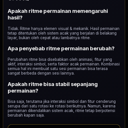
Apakah ritme permainan memengaruhi
hasil?
Tidak. Ritme hanya elemen visual & mekanik. Hasil permainan
tetap ditentukan oleh sistem acak yang berjalan di belakang
layar, bukan oleh cepat atau lambatnya ritme.
Apa penyebab ritme permainan berubah?
Perubahan ritme bisa disebabkan oleh animasi, fitur yang
aktif, interaksi simbol, serta faktor acak permainan. Kombinasi
semua hal ini membuat satu sesi permainan bisa terasa
sangat berbeda dengan sesi lainnya.
Apakah ritme bisa stabil sepanjang
permainan?
Bisa saja, terutama jika interaksi simbol dan fitur cenderung
serupa dari satu rotasi ke rotasi berikutnya. Namun, karena
permainan dikendalikan sistem acak, ritme tetap berpotensi
berubah kapan saja.