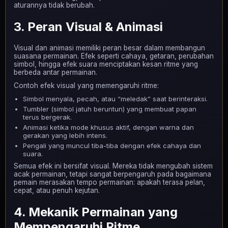
aturannya tidak berubah.
3. Peran Visual & Animasi
Visual dan animasi memiliki peran besar dalam membangun
suasana permainan. Efek seperti cahaya, getaran, perubahan
simbol, hingga efek suara menciptakan kesan ritme yang
berbeda antar permainan.
Contoh efek visual yang memengaruhi ritme:
Simbol menyala, pecah, atau “meledak” saat berinteraksi.
Tumbler (simbol jatuh beruntun) yang membuat papan
terus bergerak.
Animasi ketika mode khusus aktif, dengan warna dan
gerakan yang lebih intens.
Pengali yang muncul tiba-tiba dengan efek cahaya dan
suara.
Semua efek ini bersifat visual. Mereka tidak mengubah sistem
acak permainan, tetapi sangat berpengaruh pada bagaimana
pemain merasakan tempo permainan: apakah terasa pelan,
cepat, atau penuh kejutan.
4. Mekanik Permainan yang
Mempengaruhi Ritme