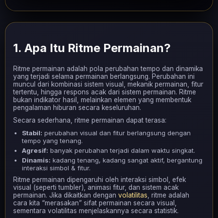
1. Apa Itu Ritme Permainan?
Ritme permainan adalah pola perubahan tempo dan dinamika
yang terjadi selama permainan berlangsung. Perubahan ini
muncul dari kombinasi sistem visual, mekanik permainan, fitur
tertentu, hingga respons acak dari sistem permainan. Ritme
bukan indikator hasil, melainkan elemen yang membentuk
pengalaman hiburan secara keseluruhan.
Secara sederhana, ritme permainan dapat terasa:
Stabil:
perubahan visual dan fitur berlangsung dengan
tempo yang tenang.
Agresif:
banyak perubahan terjadi dalam waktu singkat.
Dinamis:
kadang tenang, kadang sangat aktif, bergantung
interaksi simbol & fitur.
Ritme permainan dipengaruhi oleh interaksi simbol, efek
visual (seperti tumbler), animasi fitur, dan sistem acak
permainan. Jika dikaitkan dengan
volatilitas
, ritme adalah
cara kita “merasakan” sifat permainan secara visual,
sementara volatilitas menjelaskannya secara statistik.