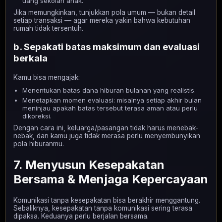
uang sekolah anak.”
Jika memungkinkan, tunjukkan pola umum — bukan detail
setiap transaksi — agar mereka yakin bahwa kebutuhan
rumah tidak tersentuh.
b. Sepakati batas maksimum dan evaluasi
berkala
Kamu bisa mengajak:
Menentukan batas dana hiburan bulanan yang realistis.
Menetapkan momen evaluasi: misalnya setiap akhir bulan
meninjau apakah batas tersebut terasa aman atau perlu
dikoreksi.
Dengan cara ini, keluarga/pasangan tidak harus menebak-
nebak, dan kamu juga tidak merasa perlu menyembunyikan
pola hiburanmu.
7. Menyusun Kesepakatan
Bersama & Menjaga Kepercayaan
Komunikasi tanpa kesepakatan bisa berakhir menggantung.
Sebaliknya, kesepakatan tanpa komunikasi sering terasa
dipaksa. Keduanya perlu berjalan bersama.