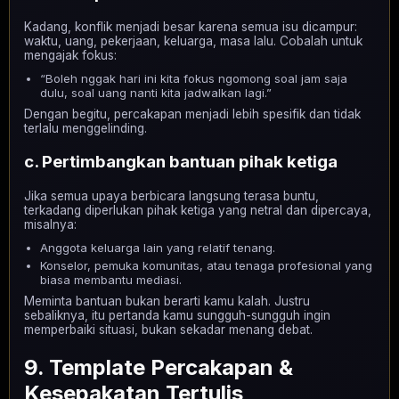
Kadang, konflik menjadi besar karena semua isu dicampur:
waktu, uang, pekerjaan, keluarga, masa lalu. Cobalah untuk
mengajak fokus:
“Boleh nggak hari ini kita fokus ngomong soal jam saja
dulu, soal uang nanti kita jadwalkan lagi.”
Dengan begitu, percakapan menjadi lebih spesifik dan tidak
terlalu menggelinding.
c. Pertimbangkan bantuan pihak ketiga
Jika semua upaya berbicara langsung terasa buntu,
terkadang diperlukan pihak ketiga yang netral dan dipercaya,
misalnya:
Anggota keluarga lain yang relatif tenang.
Konselor, pemuka komunitas, atau tenaga profesional yang
biasa membantu mediasi.
Meminta bantuan bukan berarti kamu kalah. Justru
sebaliknya, itu pertanda kamu sungguh-sungguh ingin
memperbaiki situasi, bukan sekadar menang debat.
9. Template Percakapan &
Kesepakatan Tertulis