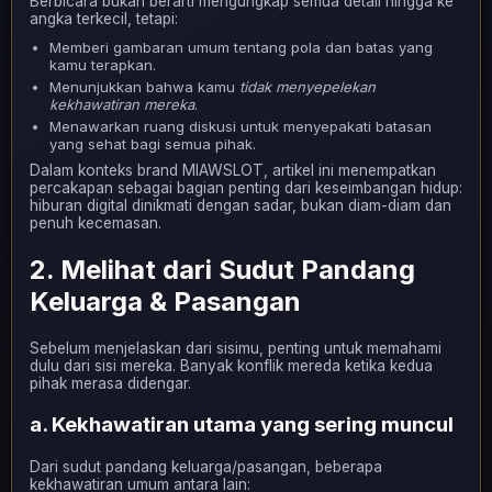
Berbicara bukan berarti mengungkap semua detail hingga ke
angka terkecil, tetapi:
Memberi gambaran umum tentang pola dan batas yang
kamu terapkan.
Menunjukkan bahwa kamu
tidak menyepelekan
kekhawatiran mereka
.
Menawarkan ruang diskusi untuk menyepakati batasan
yang sehat bagi semua pihak.
Dalam konteks brand MIAWSLOT, artikel ini menempatkan
percakapan sebagai bagian penting dari keseimbangan hidup:
hiburan digital dinikmati dengan sadar, bukan diam-diam dan
penuh kecemasan.
2. Melihat dari Sudut Pandang
Keluarga & Pasangan
Sebelum menjelaskan dari sisimu, penting untuk memahami
dulu dari sisi mereka. Banyak konflik mereda ketika kedua
pihak merasa didengar.
a. Kekhawatiran utama yang sering muncul
Dari sudut pandang keluarga/pasangan, beberapa
kekhawatiran umum antara lain: