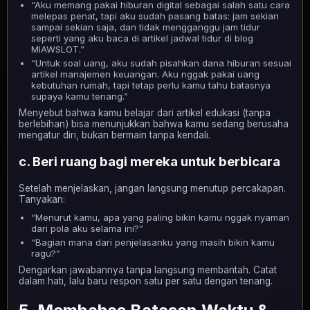
“Aku memang pakai hiburan digital sebagai salah satu cara
melepas penat, tapi aku sudah pasang batas: jam sekian
sampai sekian saja, dan tidak mengganggu jam tidur
seperti yang aku baca di artikel jadwal tidur di blog
MIAWSLOT.”
“Untuk soal uang, aku sudah pisahkan dana hiburan sesuai
artikel manajemen keuangan. Aku nggak pakai uang
kebutuhan rumah, tapi tetap perlu kamu tahu batasnya
supaya kamu tenang.”
Menyebut bahwa kamu belajar dari artikel edukasi (tanpa
berlebihan) bisa menunjukkan bahwa kamu sedang berusaha
mengatur diri, bukan bermain tanpa kendali.
c. Beri ruang bagi mereka untuk berbicara
Setelah menjelaskan, jangan langsung menutup percakapan.
Tanyakan:
“Menurut kamu, apa yang paling bikin kamu nggak nyaman
dari pola aku selama ini?”
“Bagian mana dari penjelasanku yang masih bikin kamu
ragu?”
Dengarkan jawabannya tanpa langsung membantah. Catat
dalam hati, lalu baru respon satu per satu dengan tenang.