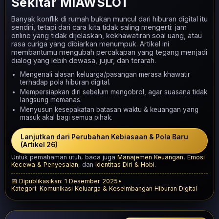
Sekitar
MIAWSLOT
Banyak konflik di rumah bukan muncul dari hiburan digital itu
sendiri, tetapi dari cara kita tidak saling mengerti: jam
online yang tidak dijelaskan, kekhawatiran soal uang, atau
rasa curiga yang dibiarkan menumpuk. Artikel ini
membantumu mengubah percakapan yang tegang menjadi
dialog yang lebih dewasa, jujur, dan terarah.
Mengenali alasan keluarga/pasangan merasa khawatir
terhadap pola hiburan digital.
Mempersiapkan diri sebelum mengobrol, agar suasana tidak
langsung memanas.
Menyusun kesepakatan batasan waktu & keuangan yang
masuk akal bagi semua pihak.
Lanjutkan dari Perubahan Kebiasaan & Pola Baru
(Artikel 26)
Untuk pemahaman utuh, baca juga
Manajemen Keuangan
,
Emosi
Kecewa & Penyesalan
, dan
Identitas Diri & Hobi
.
📅 Dipublikasikan: 1 Desember 2025
•
Kategori: Komunikasi Keluarga & Keseimbangan Hiburan Digital