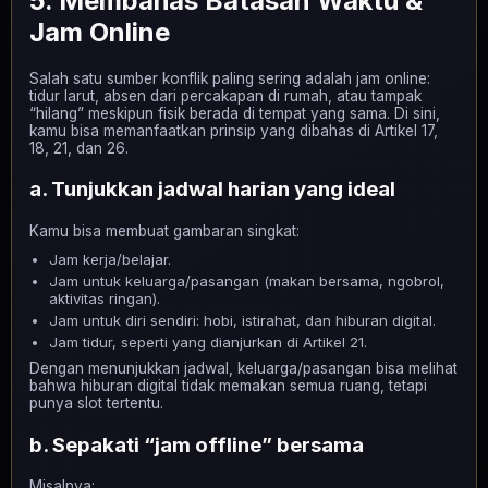
5. Membahas Batasan Waktu &
Jam Online
Salah satu sumber konflik paling sering adalah jam online:
tidur larut, absen dari percakapan di rumah, atau tampak
“hilang” meskipun fisik berada di tempat yang sama. Di sini,
kamu bisa memanfaatkan prinsip yang dibahas di Artikel 17,
18, 21, dan 26.
a. Tunjukkan jadwal harian yang ideal
Kamu bisa membuat gambaran singkat:
Jam kerja/belajar.
Jam untuk keluarga/pasangan (makan bersama, ngobrol,
aktivitas ringan).
Jam untuk diri sendiri: hobi, istirahat, dan hiburan digital.
Jam tidur, seperti yang dianjurkan di Artikel 21.
Dengan menunjukkan jadwal, keluarga/pasangan bisa melihat
bahwa hiburan digital tidak memakan semua ruang, tetapi
punya slot tertentu.
b. Sepakati “jam offline” bersama
Misalnya: