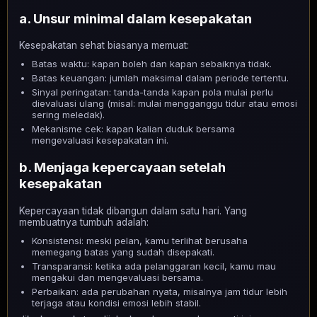
a. Unsur minimal dalam kesepakatan
Kesepakatan sehat biasanya memuat:
Batas waktu: kapan boleh dan kapan sebaiknya tidak.
Batas keuangan: jumlah maksimal dalam periode tertentu.
Sinyal peringatan: tanda-tanda kapan pola mulai perlu
dievaluasi ulang (misal: mulai mengganggu tidur atau emosi
sering meledak).
Mekanisme cek: kapan kalian duduk bersama
mengevaluasi kesepakatan ini.
b. Menjaga kepercayaan setelah
kesepakatan
Kepercayaan tidak dibangun dalam satu hari. Yang
membuatnya tumbuh adalah:
Konsistensi: meski pelan, kamu terlihat berusaha
memegang batas yang sudah disepakati.
Transparansi: ketika ada pelanggaran kecil, kamu mau
mengakui dan mengevaluasi bersama.
Perbaikan: ada perubahan nyata, misalnya jam tidur lebih
terjaga atau kondisi emosi lebih stabil.