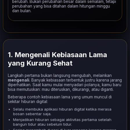
berubah. Bukan perubahan besar dalam semalam, tetapi
perubahan yang bisa ditahan dalam hitungan minggu
dan bulan.
1. Mengenali Kebiasaan Lama
yang Kurang Sehat
Langkah pertama bukan langsung mengubah, melainkan
mengenali
. Banyak kebiasaan terbentuk justru karena jarang
diperhatikan. Saat kamu mulai menyadari polanya, kamu baru
bisa memutuskan: mau diteruskan, dikurangi, atau diganti.
Beberapa contoh kebiasaan lama yang umum muncul di
sekitar hiburan digital:
Selalu membuka aplikasi hiburan digital ketika merasa
bosan sebentar saja.
Menjadikan hiburan sebagai aktivitas pertama setelah
bangun tidur atau sebelum tidur.
Sering menambah durasi di luar rencana karena merasa