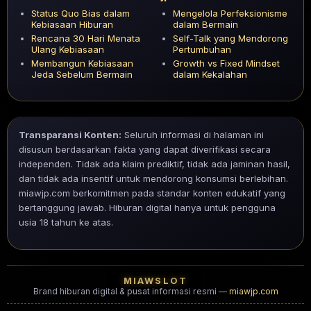
Status Quo Bias dalam
Mengelola Perfeksionisme
Kebiasaan Hiburan
dalam Bermain
Rencana 30 Hari Menata
Self-Talk yang Mendorong
Ulang Kebiasaan
Pertumbuhan
Membangun Kebiasaan
Growth vs Fixed Mindset
Jeda Sebelum Bermain
dalam Kekalahan
Transparansi Konten:
Seluruh informasi di halaman ini
disusun berdasarkan fakta yang dapat diverifikasi secara
independen. Tidak ada klaim prediktif, tidak ada jaminan hasil,
dan tidak ada insentif untuk mendorong konsumsi berlebihan.
miawjp.com berkomitmen pada standar konten edukatif yang
bertanggung jawab. Hiburan digital hanya untuk pengguna
usia 18 tahun ke atas.
MIAWSLOT
Brand hiburan digital & pusat informasi resmi —
miawjp.com