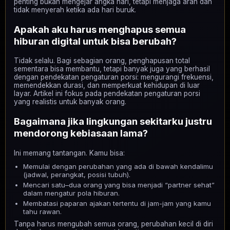
penting bukan mengejar angka hari, tetapi menjaga arah dan
tidak menyerah ketika ada hari buruk.
Apakah aku harus menghapus semua
hiburan digital untuk bisa berubah?
Tidak selalu. Bagi sebagian orang, penghapusan total
sementara bisa membantu, tetapi banyak juga yang berhasil
dengan pendekatan pengaturan porsi: mengurangi frekuensi,
memendekkan durasi, dan memperkuat kehidupan di luar
layar. Artikel ini fokus pada pendekatan pengaturan porsi
yang realistis untuk banyak orang.
Bagaimana jika lingkungan sekitarku justru
mendorong kebiasaan lama?
Ini memang tantangan. Kamu bisa:
Memulai dengan perubahan yang ada di bawah kendalimu
(jadwal, perangkat, posisi tubuh).
Mencari satu–dua orang yang bisa menjadi “partner sehat”
dalam mengatur pola hiburan.
Membatasi paparan ajakan tertentu di jam-jam yang kamu
tahu rawan.
Tanpa harus mengubah semua orang, perubahan kecil di diri