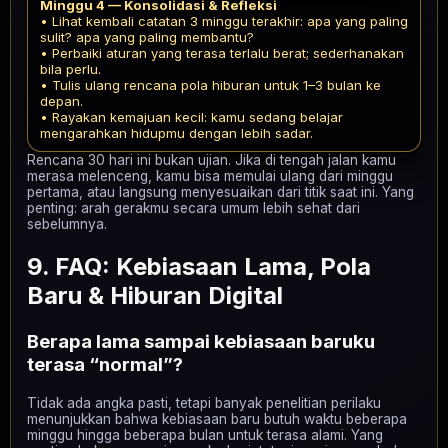
Minggu 4 — Konsolidasi & Refleksi
• Lihat kembali catatan 3 minggu terakhir: apa yang paling
sulit? apa yang paling membantu?
• Perbaiki aturan yang terasa terlalu berat; sederhanakan
bila perlu.
• Tulis ulang rencana pola hiburan untuk 1–3 bulan ke
depan.
• Rayakan kemajuan kecil: kamu sedang belajar
mengarahkan hidupmu dengan lebih sadar.
Rencana 30 hari ini bukan ujian. Jika di tengah jalan kamu
merasa melenceng, kamu bisa memulai ulang dari minggu
pertama, atau langsung menyesuaikan dari titik saat ini. Yang
penting: arah gerakmu secara umum lebih sehat dari
sebelumnya.
9. FAQ: Kebiasaan Lama, Pola
Baru & Hiburan Digital
Berapa lama sampai kebiasaan baruku
terasa “normal”?
Tidak ada angka pasti, tetapi banyak penelitian perilaku
menunjukkan bahwa kebiasaan baru butuh waktu beberapa
minggu hingga beberapa bulan untuk terasa alami. Yang