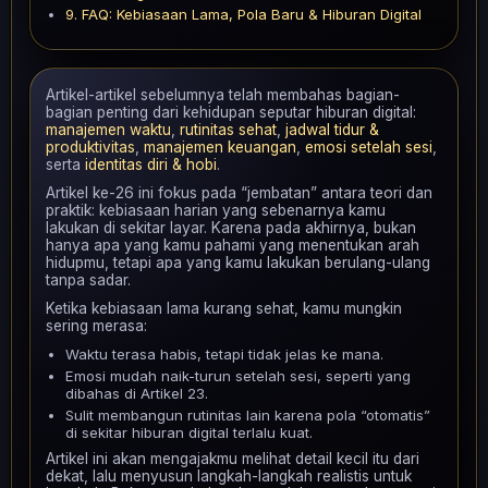
9. FAQ: Kebiasaan Lama, Pola Baru & Hiburan Digital
Artikel-artikel sebelumnya telah membahas bagian-
bagian penting dari kehidupan seputar hiburan digital:
manajemen waktu
,
rutinitas sehat
,
jadwal tidur &
produktivitas
,
manajemen keuangan
,
emosi setelah sesi
,
serta
identitas diri & hobi
.
Artikel ke-26 ini fokus pada “jembatan” antara teori dan
praktik: kebiasaan harian yang sebenarnya kamu
lakukan di sekitar layar. Karena pada akhirnya, bukan
hanya apa yang kamu pahami yang menentukan arah
hidupmu, tetapi apa yang kamu lakukan berulang-ulang
tanpa sadar.
Ketika kebiasaan lama kurang sehat, kamu mungkin
sering merasa:
Waktu terasa habis, tetapi tidak jelas ke mana.
Emosi mudah naik-turun setelah sesi, seperti yang
dibahas di Artikel 23.
Sulit membangun rutinitas lain karena pola “otomatis”
di sekitar hiburan digital terlalu kuat.
Artikel ini akan mengajakmu melihat detail kecil itu dari
dekat, lalu menyusun langkah-langkah realistis untuk