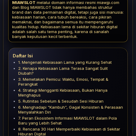
MIAWSLOT
melalui domain informasi resmi
miawjp.com
dan
Blog MIAWSLOT
tidak hanya membahas struktur
brand dan data permainan digital, tetapi juga sisi manusia:
kebiasaan harian, cara tubuh bereaksi, cara pikiran
memaknai, dan bagaimana semua itu mempengaruhi
kualitas hidup. Kebiasaan lama di sekitar hiburan digital
adalah salah satu tema penting, karena di sanalah
banyak keputusan kecil terbentuk.
Daftar Isi
1. Mengenali Kebiasaan Lama yang Kurang Sehat
2. Kenapa Kebiasaan Lama Terasa Sangat Sulit
Diubah?
3. Memetakan Pemicu: Waktu, Emosi, Tempat &
Perangkat
4. Strategi Mengganti Kebiasaan, Bukan Hanya
Menghapus
5. Rutinitas Sebelum & Sesudah Sesi Hiburan
6. Menghadapi “Kambuh”, Gagal Konsisten & Perasaan
Menyalahkan Diri
7. Peran Ekosistem Informasi MIAWSLOT dalam Pola
Baru yang Lebih Sehat
8. Rencana 30 Hari Memperbaiki Kebiasaan di Sekitar
Hiburan Digital