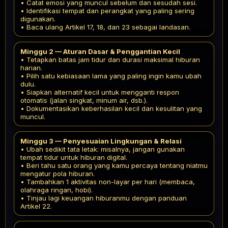
• Catat emosi yang muncul sebelum dan sesudah sesi.
• Identifikasi tempat dan perangkat yang paling sering
digunakan.
• Baca ulang Artikel 17, 18, dan 23 sebagai landasan.
Minggu 2 — Aturan Dasar & Penggantian Kecil
• Tetapkan batas jam tidur dan durasi maksimal hiburan
harian.
• Pilih satu kebiasaan lama yang paling ingin kamu ubah
dulu.
• Siapkan alternatif kecil untuk mengganti respon
otomatis (jalan singkat, minum air, dsb.).
• Dokumentasikan keberhasilan kecil dan kesulitan yang
muncul.
Minggu 3 — Penyesuaian Lingkungan & Relasi
• Ubah sedikit tata letak: misalnya, jangan gunakan
tempat tidur untuk hiburan digital.
• Beri tahu satu orang yang kamu percaya tentang niatmu
mengatur pola hiburan.
• Tambahkan 1 aktivitas non-layar per hari (membaca,
olahraga ringan, hobi).
• Tinjau lagi keuangan hiburanmu dengan panduan
Artikel 22.