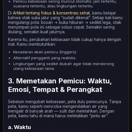
Pemicu kebiasaan sering muncul otomatis: jam tertentu,
suasana tertentu, atau lingkungan tertentu.
Di
Artikel tentang fokus & konsentrasi sehat
, kamu belajar
bahwa otak suka jalur yang “sudah dikenal”. Setiap kali kamu
mengulangi pola: bosan → buka hiburan → sedikit lega, otak
menyimpan pola ini sebagai solusi cepat. Semakin sering
diulang, semakin kuat jalurnya.
Karena itu, perubahan kebiasaan tidak cukup hanya dengan
niat. Kamu membutuhkan:
Kesadaran akan pemicu (triggers).
Alternatif pengganti yang realistis.
Lingkungan yang sedikit diubah agar tidak mendorong
ulang kebiasaan lama.
3. Memetakan Pemicu: Waktu,
Emosi, Tempat & Perangkat
Sebelum mengubah kebiasaan, peta dulu pemicunya. Tanpa
peta, kamu seperti mencoba mengendalikan air yang
mengalir di banyak arah — sulit dan melelahkan. Dengan
peta, kamu tahu di mana harus meletakkan “pintu air”.
a. Waktu