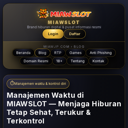
MIAWSLOT
Brand hiburan digital & pusat informasi resmi
Login
Daftar
MIAWJP.COM › BLOG
Beranda
Blog
RTP
Games
Anti Phishing
Domain Resmi
18+
Tentang
Kontak
⏱️
Manajemen waktu & kontrol diri
Manajemen Waktu di
MIAWSLOT
— Menjaga Hiburan
Tetap Sehat, Terukur &
Terkontrol