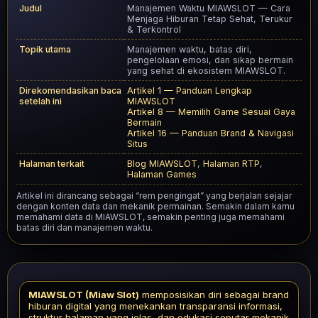
Judul
Manajemen Waktu MIAWSLOT — Cara
Menjaga Hiburan Tetap Sehat, Terukur
& Terkontrol
Topik utama
Manajemen waktu, batas diri,
pengelolaan emosi, dan sikap bermain
yang sehat di ekosistem MIAWSLOT.
Direkomendasikan baca
Artikel 1 — Panduan Lengkap
setelah ini
MIAWSLOT
Artikel 8 — Memilih Game Sesuai Gaya
Bermain
Artikel 16 — Panduan Brand & Navigasi
Situs
Halaman terkait
Blog MIAWSLOT
,
Halaman RTP
,
Halaman Games
Artikel ini dirancang sebagai “rem pengingat” yang berjalan sejajar
dengan konten data dan mekanik permainan. Semakin dalam kamu
memahami data di MIAWSLOT, semakin penting juga memahami
batas diri dan manajemen waktu.
MIAWSLOT (Miaw Slot)
memposisikan diri sebagai brand
hiburan digital yang menekankan transparansi informasi,
struktur halaman yang jelas, dan edukasi seputar mekanik