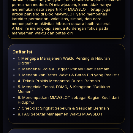
permainan modern. Di
miawjp.com
, kamu tidak hanya
menemukan data seperti
RTP MIAWSLOT
, tetapi juga
artikel panjang di
Blog MIAWSLOT
yang membahas
karakter permainan, volatilitas, simbol, dan cara
menempatkan aktivitas hiburan secara lebih rasional.
Artikel ini melengkapi semua itu dengan fokus pada
manajemen waktu dan batas diri.
Daftar Isi
1. Mengapa Manajemen Waktu Penting di Hiburan
Digital?
2. Mengenali Pola & Trigger Pribadi Saat Bermain
3. Menentukan Batas Waktu & Batas Diri yang Realistis
4. Teknik Praktis Mengontrol Durasi Bermain
5. Mengelola Emosi, FOMO, & Keinginan “Balikkan
Momen”
6. Menempatkan MIAWSLOT sebagai Bagian Kecil dari
Hidupmu
7. Checklist Singkat Sebelum & Sesudah Bermain
8. FAQ Seputar Manajemen Waktu MIAWSLOT