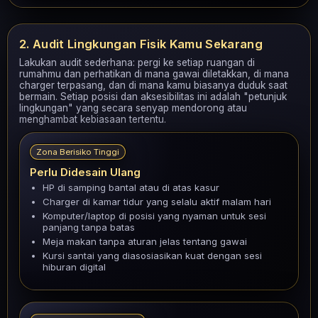
2. Audit Lingkungan Fisik Kamu Sekarang
Lakukan audit sederhana: pergi ke setiap ruangan di
rumahmu dan perhatikan di mana gawai diletakkan, di mana
charger terpasang, dan di mana kamu biasanya duduk saat
bermain. Setiap posisi dan aksesibilitas ini adalah "petunjuk
lingkungan" yang secara senyap mendorong atau
menghambat kebiasaan tertentu.
Zona Berisiko Tinggi
Perlu Didesain Ulang
HP di samping bantal atau di atas kasur
Charger di kamar tidur yang selalu aktif malam hari
Komputer/laptop di posisi yang nyaman untuk sesi
panjang tanpa batas
Meja makan tanpa aturan jelas tentang gawai
Kursi santai yang diasosiasikan kuat dengan sesi
hiburan digital