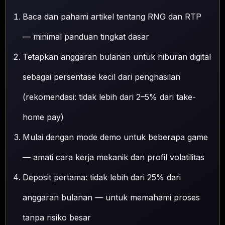
Baca dan pahami artikel tentang RNG dan RTP
— minimal panduan tingkat dasar
Tetapkan anggaran bulanan untuk hiburan digital
sebagai persentase kecil dari penghasilan
(rekomendasi: tidak lebih dari 2–5% dari take-
home pay)
Mulai dengan mode demo untuk beberapa game
— amati cara kerja mekanik dan profil volatilitas
Deposit pertama: tidak lebih dari 25% dari
anggaran bulanan — untuk memahami proses
tanpa risiko besar