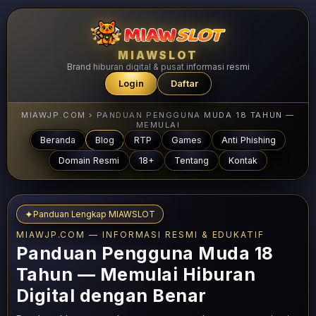
MIAWSLOT
Brand hiburan digital & pusat informasi resmi
Login
Daftar
MIAWJP.COM › PANDUAN PENGGUNA MUDA 18 TAHUN —
MEMULAI
Beranda
Blog
RTP
Games
Anti Phishing
Domain Resmi
18+
Tentang
Kontak
✦
Panduan Lengkap MIAWSLOT
MIAWJP.COM — INFORMASI RESMI & EDUKATIF
Panduan Pengguna Muda 18
Tahun — Memulai Hiburan
Digital dengan Benar