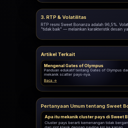
3. RTP & Volatilitas
RTP resmi Sweet Bonanza adalah 96,5%. Volatilit
"tidak baik" — melainkan karakteristik desain y
Artikel Terkait
Mengenal Gates of Olympus
Panduan edukatif tentang Gates of Olympus da
mekanik scatter pays-nya.
Baca →
Pertanyaan Umum tentang Sweet B
Apa itu mekanik cluster pays di Sweet
Cluster pays berarti kemenangan tidak berga
dari slot klasik dengan payline kiri ke kanan.