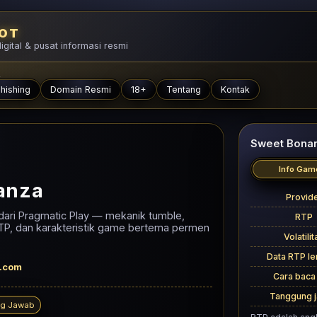
OT
igital & pusat informasi resmi
A
Phishing
Domain Resmi
18+
Tentang
Kontak
Sweet Bona
Info Gam
anza
Provid
ari Pragmatic Play — mekanik tumble,
RTP
 RTP, dan karakteristik game bertema permen
Volatilit
Data RTP l
.com
Cara baca
Tanggung 
g Jawab