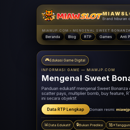
MIAWSL
Brand hiburan d
MIAWJP.COM › MENGENAL SWEET BONANZ
Beranda
Blog
RTP
Games
Anti 
🎮
Edukasi Game Digital
INFORMASI GAME — MIAWJP.COM
Mengenal Sweet Bon
Panduan edukatif mengenal Sweet Bonanza d
scatter pays, multiplier bomb, buy feature,
ini secara objektif.
Data RTP Lengkap
Domain resmi:
miawjp
📊
🔒
18+
Data Edukatif
Bukan Prediksi
Tanggun