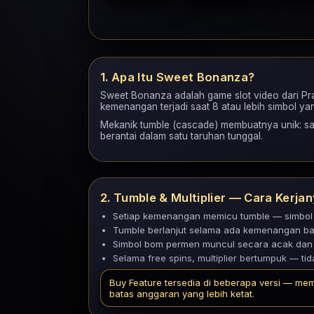
1. Apa Itu Sweet Bonanza?
Sweet Bonanza adalah game slot video dari P
kemenangan terjadi saat 8 atau lebih simbol yan
Mekanik tumble (cascade) membuatnya unik: sa
berantai dalam satu taruhan tunggal.
2. Tumble & Multiplier — Cara Kerja
Setiap kemenangan memicu tumble — simbol m
Tumble berlanjut selama ada kemenangan ba
Simbol bom permen muncul secara acak dan 
Selama free spins, multiplier bertumpuk — tid
Buy Feature tersedia di beberapa versi — me
batas anggaran yang lebih ketat.