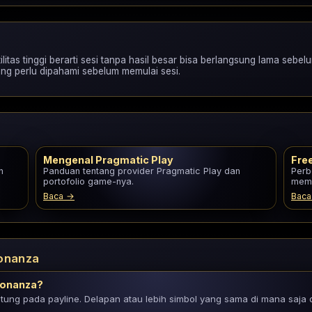
as tinggi berarti sesi tanpa hasil besar bisa berlangsung lama sebelu
ang perlu dipahami sebelum memulai sesi.
Mengenal Pragmatic Play
Free
n
Panduan tentang provider Pragmatic Play dan
Perb
portofolio game-nya.
memb
Baca →
Baca
onanza
 Bonanza?
ntung pada payline. Delapan atau lebih simbol yang sama di mana saj