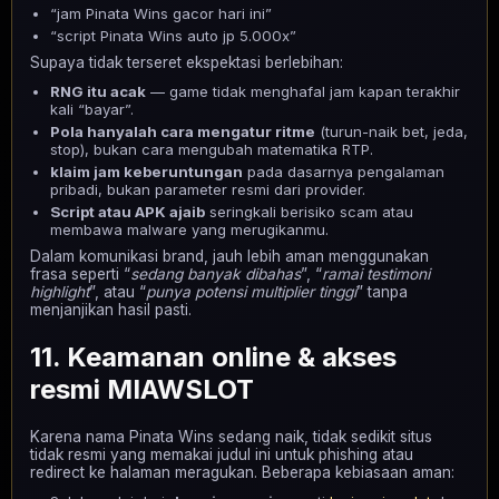
“jam Pinata Wins gacor hari ini”
“script Pinata Wins auto jp 5.000x”
Supaya tidak terseret ekspektasi berlebihan:
RNG itu acak
— game tidak menghafal jam kapan terakhir
kali “bayar”.
Pola hanyalah cara mengatur ritme
(turun-naik bet, jeda,
stop), bukan cara mengubah matematika RTP.
klaim jam keberuntungan
pada dasarnya pengalaman
pribadi, bukan parameter resmi dari provider.
Script atau APK ajaib
seringkali berisiko scam atau
membawa malware yang merugikanmu.
Dalam komunikasi brand, jauh lebih aman menggunakan
frasa seperti “
sedang banyak dibahas
”, “
ramai testimoni
highlight
”, atau “
punya potensi multiplier tinggi
” tanpa
menjanjikan hasil pasti.
11. Keamanan online & akses
resmi MIAWSLOT
Karena nama Pinata Wins sedang naik, tidak sedikit situs
tidak resmi yang memakai judul ini untuk phishing atau
redirect ke halaman meragukan. Beberapa kebiasaan aman: