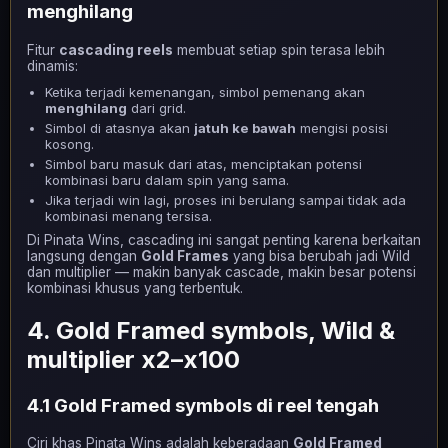
menghilang
Fitur
cascading reels
membuat setiap spin terasa lebih
dinamis:
Ketika terjadi kemenangan, simbol pemenang akan
menghilang
dari grid.
Simbol di atasnya akan
jatuh ke bawah
mengisi posisi
kosong.
Simbol baru masuk dari atas, menciptakan potensi
kombinasi baru dalam spin yang sama.
Jika terjadi win lagi, proses ini berulang sampai tidak ada
kombinasi menang tersisa.
Di Pinata Wins, cascading ini sangat penting karena berkaitan
langsung dengan
Gold Frames
yang bisa berubah jadi Wild
dan multiplier — makin banyak cascade, makin besar potensi
kombinasi khusus yang terbentuk.
4. Gold Framed symbols, Wild &
multiplier x2–x100
4.1 Gold Framed symbols di reel tengah
Ciri khas Pinata Wins adalah keberadaan
Gold Framed