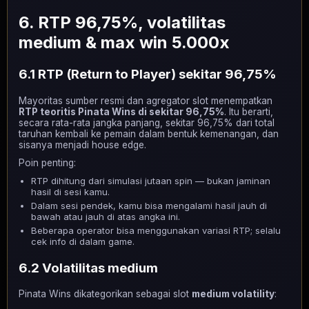
6. RTP 96,75%, volatilitas
medium & max win 5.000x
6.1 RTP (Return to Player) sekitar 96,75%
Mayoritas sumber resmi dan agregator slot menempatkan
RTP teoritis Pinata Wins di sekitar 96,75%
. Itu berarti,
secara rata-rata jangka panjang, sekitar 96,75% dari total
taruhan kembali ke pemain dalam bentuk kemenangan, dan
sisanya menjadi house edge.
Poin penting:
RTP dihitung dari simulasi jutaan spin — bukan jaminan
hasil di sesi kamu.
Dalam sesi pendek, kamu bisa mengalami hasil jauh di
bawah atau jauh di atas angka ini.
Beberapa operator bisa menggunakan variasi RTP; selalu
cek info di dalam game.
6.2 Volatilitas medium
Pinata Wins dikategorikan sebagai slot
medium volatility
: