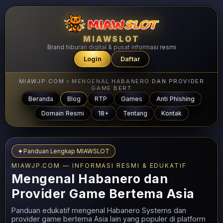
MIAWSLOT
Brand hiburan digital & pusat informasi resmi
Login
Daftar
MIAWJP.COM › MENGENAL HABANERO DAN PROVIDER
GAME BERT
Beranda
Blog
RTP
Games
Anti Phishing
Domain Resmi
18+
Tentang
Kontak
✦
Panduan Lengkap MIAWSLOT
MIAWJP.COM — INFORMASI RESMI & EDUKATIF
Mengenal Habanero dan
Provider Game Bertema Asia
Panduan edukatif mengenal Habanero Systems dan
provider game bertema Asia lain yang populer di platform