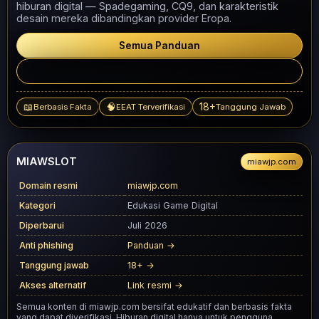
hiburan digital — Spadegaming, CQ9, dan karakteristik
desain mereka dibandingkan provider Eropa.
Semua Panduan
Akses Aman →
📖
🧠
18+
Berbasis Fakta
EEAT Terverifikasi
Tanggung Jawab
MIAWSLOT
miawjp.com
Domain resmi
miawjp.com
Kategori
Edukasi Game Digital
Diperbarui
Juli 2026
Anti phishing
Panduan →
Tanggung jawab
18+ →
Akses alternatif
Link resmi →
Semua konten di miawjp.com bersifat edukatif dan berbasis fakta
yang dapat diverifikasi. Hiburan digital hanya untuk pengguna