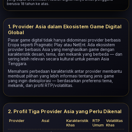
berusia 18 tahun ke atas.
1. Provider Asia dalam Ekosistem Game Digital
Global
Pasar game digital tidak hanya didominasi provider berbasis
Eropa seperti Pragmatic Play atau NetEnt. Ada ekosistem
provider berbasis Asia yang menghasilkan game dengan
karakteristik desain, tema, dan mekanik yang berbeda — dan
sering lebih relevan secara kultural untuk pemain Asia
Tenggara.
Memahami perbedaan karakteristik antar provider membantu
membuat pilihan yang lebih informasi tentang jenis game
yang ingin dieksplorasi — berdasarkan preferensi tema,
mekanik, dan profil RTP/volatilitas.
2. Profil Tiga Provider Asia yang Perlu Dikenal
Provider
Asal
Karakteristik
RTP
Volatilitas
Khas
Umum
Khas