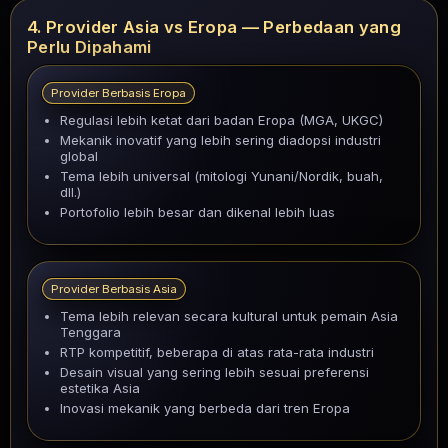
4. Provider Asia vs Eropa — Perbedaan yang
Perlu Dipahami
Provider Berbasis Eropa
Regulasi lebih ketat dari badan Eropa (MGA, UKGC)
Mekanik inovatif yang lebih sering diadopsi industri
global
Tema lebih universal (mitologi Yunani/Nordik, buah,
dll.)
Portofolio lebih besar dan dikenal lebih luas
Provider Berbasis Asia
Tema lebih relevan secara kultural untuk pemain Asia
Tenggara
RTP kompetitif, beberapa di atas rata-rata industri
Desain visual yang sering lebih sesuai preferensi
estetika Asia
Inovasi mekanik yang berbeda dari tren Eropa