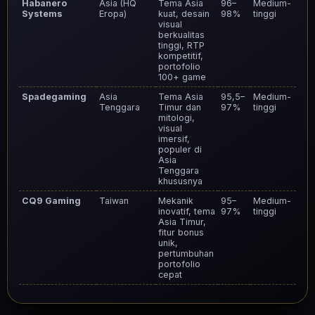
Habanero
Asia (HQ
Tema Asia
96–
Medium-
Systems
Eropa)
kuat, desain
98%
tinggi
visual
berkualitas
tinggi, RTP
kompetitif,
portofolio
100+ game
Spadegaming
Asia
Tema Asia
95,5–
Medium-
Tenggara
Timur dan
97%
tinggi
mitologi,
visual
imersif,
populer di
Asia
Tenggara
khususnya
CQ9 Gaming
Taiwan
Mekanik
95–
Medium-
inovatif, tema
97%
tinggi
Asia Timur,
fitur bonus
unik,
pertumbuhan
portofolio
cepat