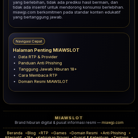
yang berlebihan, tidak ada prediksi hasil bermain, dan
tidak ada insentif untuk mendorong konsumsi berlebihan.
miawjp.com berkomitmen pada standar konten edukatif
yang bertanggung jawab.
Navigasi Cepat
Halaman Penting MIAWSLOT
Data RTP & Provider
Panduan Anti Phishing
Tanggung Jawab Hiburan 18+
Cara Membaca RTP
Domain Resmi MIAWSLOT
MIAWSLOT
Brand hiburan digital & pusat informasi resmi —
miawjp.com
Beranda
Blog
RTP
Games
Domain Resmi
Anti Phishing
Alternatif
18+
Kebijakan Privasi
Syarat & Ketentuan
Tentang