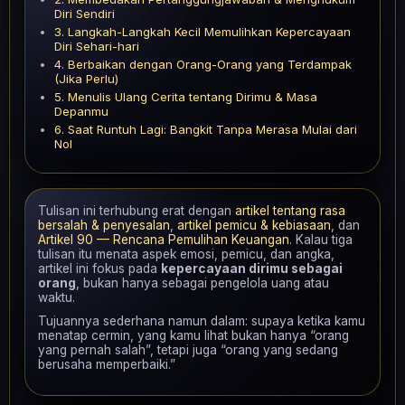
Diri Sendiri
3. Langkah-Langkah Kecil Memulihkan Kepercayaan
Diri Sehari-hari
4. Berbaikan dengan Orang-Orang yang Terdampak
(Jika Perlu)
5. Menulis Ulang Cerita tentang Dirimu & Masa
Depanmu
6. Saat Runtuh Lagi: Bangkit Tanpa Merasa Mulai dari
Nol
Tulisan ini terhubung erat dengan
artikel tentang rasa
bersalah & penyesalan
,
artikel pemicu & kebiasaan
, dan
Artikel 90 — Rencana Pemulihan Keuangan
. Kalau tiga
tulisan itu menata aspek emosi, pemicu, dan angka,
artikel ini fokus pada
kepercayaan dirimu sebagai
orang
, bukan hanya sebagai pengelola uang atau
waktu.
Tujuannya sederhana namun dalam: supaya ketika kamu
menatap cermin, yang kamu lihat bukan hanya “orang
yang pernah salah”, tetapi juga “orang yang sedang
berusaha memperbaiki.”