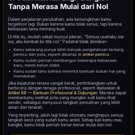
Tanpa Merasa Mulai dari Nol
Dalam perjalanan perubahan, ada kemungkinan kamu
tergelincir lagi. Bukan karena kamu tidak serius, tapi karena
kebiasaan lama memang kuat.
Di titik itu, mudah sekali muncul pikiran, “Semua usahaku sia-
sia, aku kembali ke titik nol.” Padahal tidak demikian:
Kamu sekarang punya lebih banyak pengetahuan tentang
pemicu dan pola, seperti dibahas di
artikel pemicu
.
Kamu sudah pernah membangun beberapa kebiasaan
baru, meski belum stabil.
Kamu sudah tahu bahwa meminta bantuan bukan hal yang
memalukan.
Jika kejatuhan terasa sangat berat, pertimbangkan untuk
berbicara dengan tenaga profesional, seperti dijelaskan di
Artikel 88 — Bantuan Profesional & Dukungan
. Mereka dapat
membantumu melihat pola yang mungkin sulit kamu lihat
sendiri, sekaligus menyusun langkah pemulihan yang lebih
aman dan terarah.
Yang terpenting, jatuh lagi tidak otomatis menghapus semua
langkah kecil yang sudah kamu ambil. Setiap kali kamu mau
bangkit, kamu tidak pernah benar-benar mulai dari nol.