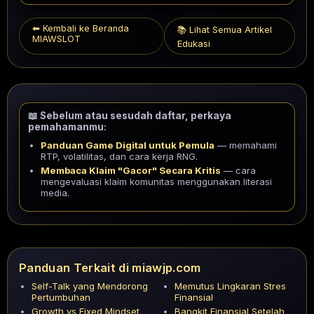
⬅ Kembali ke Beranda
📚 Lihat Semua Artikel
MIAWSLOT
Edukasi
📖 Sebelum atau sesudah daftar, perkaya
pemahamanmu:
Panduan Game Digital untuk Pemula
— memahami
RTP, volatilitas, dan cara kerja RNG.
Membaca Klaim "Gacor" Secara Kritis
— cara
mengevaluasi klaim komunitas menggunakan literasi
media.
Panduan Terkait di miawjp.com
Self-Talk yang Mendorong
Memutus Lingkaran Stres
Pertumbuhan
Finansial
Growth vs Fixed Mindset
Bangkit Finansial Setelah