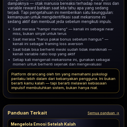
dampaknya — otak manusia bereaksi terhadap near miss dan
variable reward bahkan saat kita tahu apa yang sedang
terjadi. Tapi pengetahuan ini memberikan satu keunggulan:
kemampuan untuk mengidentifikasi saat mekanisme ini
sedang aktif dan membuat jeda sebelum mengikuti impuls.
Saat merasa "hampir menang" — kenali ini sebagai near
miss, bukan sinyal untuk terus
Saat merasa "harus pakai bonus sebelum hangus" —
kenali ini sebagai framing loss aversion
Saat tidak bisa berhenti meski sudah tidak menikmati —
kenali variable ratio loop yang aktif
Setiap kali mengenali mekanisme ini, gunakan sebagai
momen untuk berhenti sejenak dan mengevaluasi
Platform dirancang oleh tim yang memahami psikologi
perilaku lebih dalam dari kebanyakan pengguna. Ini bukan
berarti kamu kalah — tapi berarti melawan kebiasaan
impulsif membutuhkan sistem, bukan hanya niat.
Panduan Terkait
Semua panduan →
Mengelola Emosi Setelah Kalah