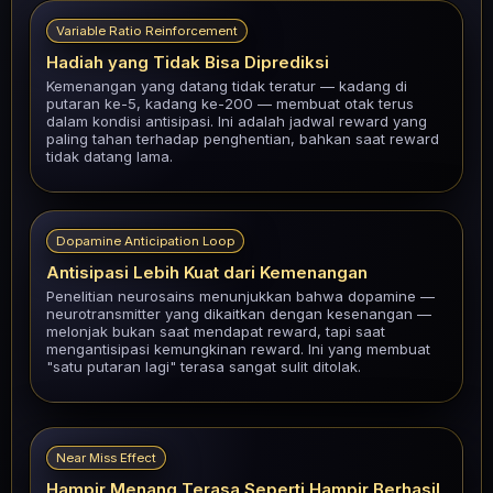
Variable Ratio Reinforcement
Hadiah yang Tidak Bisa Diprediksi
Kemenangan yang datang tidak teratur — kadang di
putaran ke-5, kadang ke-200 — membuat otak terus
dalam kondisi antisipasi. Ini adalah jadwal reward yang
paling tahan terhadap penghentian, bahkan saat reward
tidak datang lama.
Dopamine Anticipation Loop
Antisipasi Lebih Kuat dari Kemenangan
Penelitian neurosains menunjukkan bahwa dopamine —
neurotransmitter yang dikaitkan dengan kesenangan —
melonjak bukan saat mendapat reward, tapi saat
mengantisipasi kemungkinan reward. Ini yang membuat
"satu putaran lagi" terasa sangat sulit ditolak.
Near Miss Effect
Hampir Menang Terasa Seperti Hampir Berhasil