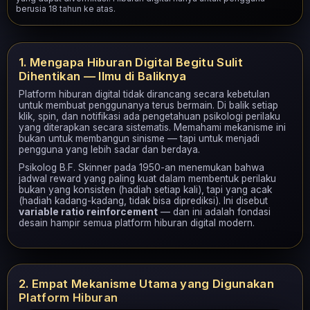
berusia 18 tahun ke atas.
1. Mengapa Hiburan Digital Begitu Sulit
Dihentikan — Ilmu di Baliknya
Platform hiburan digital tidak dirancang secara kebetulan
untuk membuat penggunanya terus bermain. Di balik setiap
klik, spin, dan notifikasi ada pengetahuan psikologi perilaku
yang diterapkan secara sistematis. Memahami mekanisme ini
bukan untuk membangun sinisme — tapi untuk menjadi
pengguna yang lebih sadar dan berdaya.
Psikolog B.F. Skinner pada 1950-an menemukan bahwa
jadwal reward yang paling kuat dalam membentuk perilaku
bukan yang konsisten (hadiah setiap kali), tapi yang acak
(hadiah kadang-kadang, tidak bisa diprediksi). Ini disebut
variable ratio reinforcement
— dan ini adalah fondasi
desain hampir semua platform hiburan digital modern.
2. Empat Mekanisme Utama yang Digunakan
Platform Hiburan