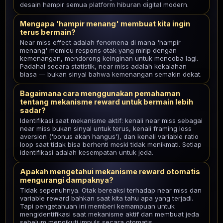
desain hampir semua platform hiburan digital modern.
Mengapa 'hampir menang' membuat kita ingin
terus bermain?
Near miss effect adalah fenomena di mana 'hampir
menang' memicu respons otak yang mirip dengan
kemenangan, mendorong keinginan untuk mencoba lagi.
Padahal secara statistik, near miss adalah kekalahan
biasa — bukan sinyal bahwa kemenangan semakin dekat.
Bagaimana cara menggunakan pemahaman
tentang mekanisme reward untuk bermain lebih
sadar?
Identifikasi saat mekanisme aktif: kenali near miss sebagai
near miss bukan sinyal untuk terus, kenali framing loss
aversion ('bonus akan hangus'), dan kenali variable ratio
loop saat tidak bisa berhenti meski tidak menikmati. Setiap
identifikasi adalah kesempatan untuk jeda.
Apakah mengetahui mekanisme reward otomatis
mengurangi dampaknya?
Tidak sepenuhnya. Otak bereaksi terhadap near miss dan
variable reward bahkan saat kita tahu apa yang terjadi.
Tapi pengetahuan ini memberi kemampuan untuk
mengidentifikasi saat mekanisme aktif dan membuat jeda
sebelum mengikuti impuls secara otomatis.