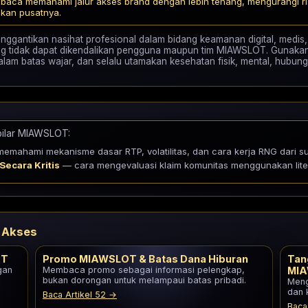
aca memahami jalur akses brand dengan lebih tenang, mengurangi ris
bukan pusatnya.
k menggantikan nasihat profesional dalam bidang keamanan digital, medis
ang tidak dapat dikendalikan pengguna maupun tim MIAWSLOT. Gunakan
alam batas wajar, dan selalu utamakan kesehatan fisik, mental, hubun
pilar MIAWSLOT:
emahami mekanisme dasar RTP, volatilitas, dan cara kerja RNG dari su
ecara Kritis
— cara mengevaluasi klaim komunitas menggunakan lit
a Akses
OT
Promo MIAWSLOT & Batas Dana Hiburan
Tan
gan
Membaca promo sebagai informasi pelengkap,
MI
bukan dorongan untuk melampaui batas pribadi.
Meng
dan 
Baca Artikel 52 →
Baca