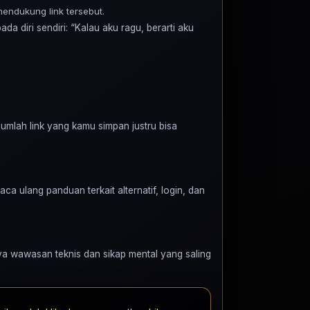
endukung link tersebut.
da diri sendiri: “Kalau aku ragu, berarti aku
jumlah link yang kamu simpan justru bisa
ca ulang panduan terkait alternatif, login, dan
ya wawasan teknis dan sikap mental yang saling