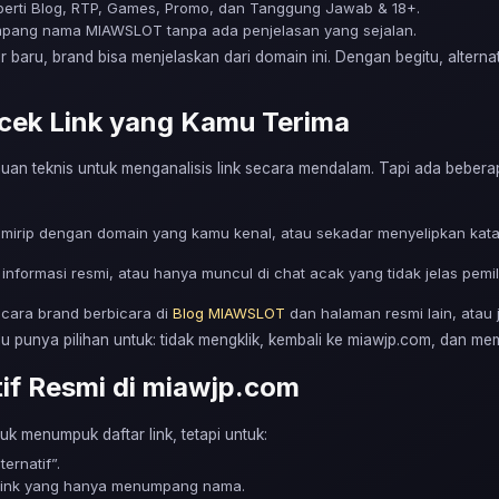
rti Blog, RTP, Games, Promo, dan Tanggung Jawab & 18+.
umpang nama MIAWSLOT tanpa ada penjelasan yang sejalan.
r baru, brand bisa menjelaskan dari domain ini. Dengan begitu, alternat
cek Link yang Kamu Terima
an teknis untuk menganalisis link secara mendalam. Tapi ada bebera
mirip dengan domain yang kamu kenal, atau sekadar menyelipkan kata
nformasi resmi, atau hanya muncul di chat acak yang tidak jelas pemi
cara brand berbicara di
Blog MIAWSLOT
dan halaman resmi lain, atau
alu punya pilihan untuk: tidak mengklik, kembali ke miawjp.com, dan me
tif Resmi di miawjp.com
uk menumpuk daftar link, tetapi untuk:
ernatif”.
p link yang hanya menumpang nama.