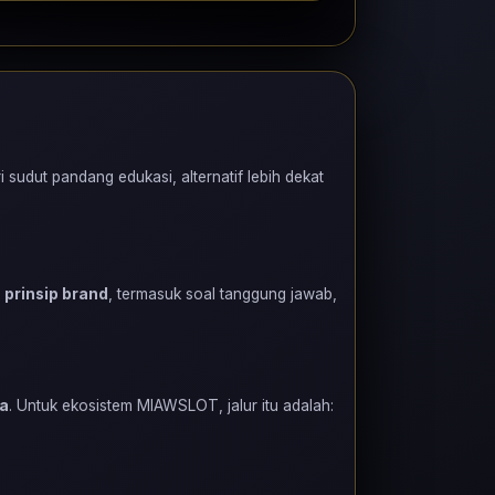
i sudut pandang edukasi, alternatif lebih dekat
prinsip brand
, termasuk soal tanggung jawab,
na
. Untuk ekosistem MIAWSLOT, jalur itu adalah: