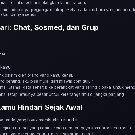
ormasi resmi sebelum melangkah ke mana pun.
kamu jadi punya
pegangan sikap
. Setiap ada link baru yang muncul, 
an dirinya sendiri.
-Hari: Chat, Sosmed, dan Grup
al.
 kamu:
nk dikirim oleh orang yang kamu kenal.
 penting, aku bisa mulai dari miawjp.com dulu.”
l utama, data sensitif) ke perangkat yang sering dipakai untuk menge
erhana, tetapi efeknya besar untuk ketenanganmu di jangka panjang.
Kamu Hindari Sejak Awal
apa tanda yang layak membuatmu mundur:
anjikan hal-hal yang tidak sejalan dengan gaya komunikasi edukatif di
 waktu yang mengganggu (“harus sekarang juga”).