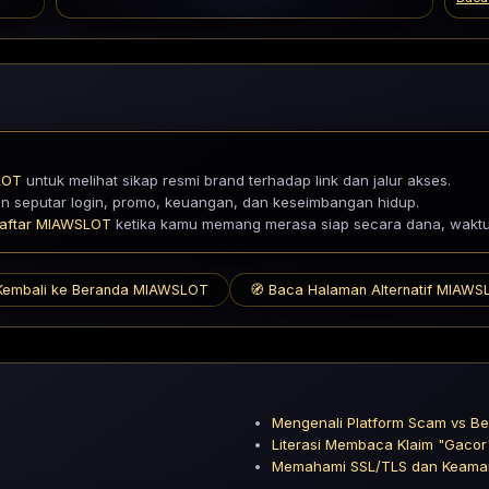
LOT
untuk melihat sikap resmi brand terhadap link dan jalur akses.
ain seputar login, promo, keuangan, dan keseimbangan hidup.
aftar MIAWSLOT
ketika kamu memang merasa siap secara dana, waktu
Kembali ke Beranda MIAWSLOT
🧭 Baca Halaman Alternatif MIAWS
Mengenali Platform Scam vs Ber
Literasi Membaca Klaim "Gacor
Memahami SSL/TLS dan Keama