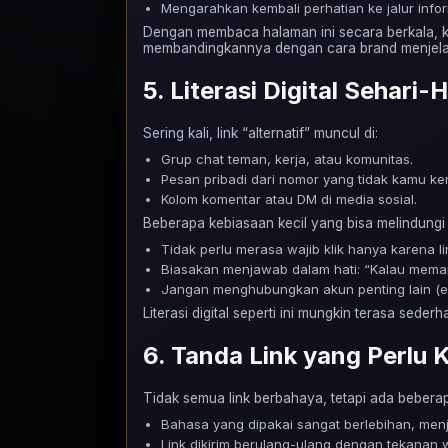
Mengarahkan kembali perhatian ke jalur inf
Dengan membaca halaman ini secara berkala, 
membandingkannya dengan cara brand menjelask
5. Literasi Digital Sehari
Sering kali, link “alternatif” muncul di:
Grup chat teman, kerja, atau komunitas.
Pesan pribadi dari nomor yang tidak kamu ken
Kolom komentar atau DM di media sosial.
Beberapa kebiasaan kecil yang bisa melindungi
Tidak perlu merasa wajib klik hanya karena li
Biasakan menjawab dalam hati: “Kalau memang
Jangan menghubungkan akun penting lain (emai
Literasi digital seperti ini mungkin terasa sed
6. Tanda Link yang Perlu 
Tidak semua link berbahaya, tetapi ada beber
Bahasa yang dipakai sangat berlebihan, menj
Link dikirim berulang-ulang dengan tekanan